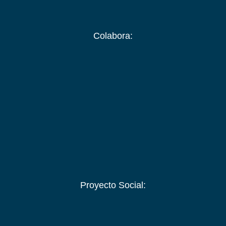
Colabora:
Proyecto Social: