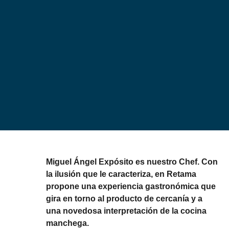
Miguel Ángel Expósito es nuestro Chef. Con
la ilusión que le caracteriza, en Retama
propone una experiencia gastronómica que
gira en torno al producto de cercanía y a
una novedosa interpretación de la cocina
manchega.