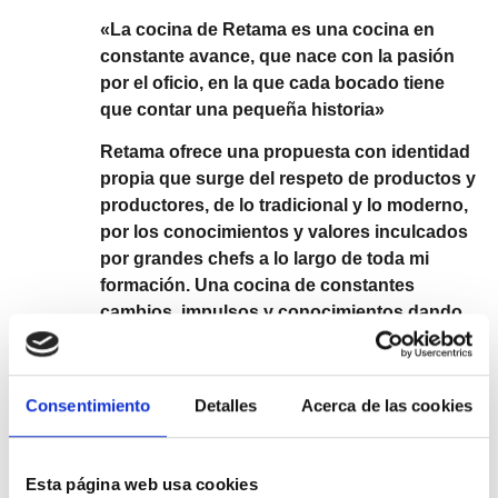
«La cocina de Retama es una cocina en
constante avance, que nace con la pasión
por el oficio, en la que cada bocado tiene
que contar una pequeña historia»
Retama ofrece una propuesta con identidad
propia que surge del respeto de productos y
productores, de lo tradicional y lo moderno,
por los conocimientos y valores inculcados
por grandes chefs a lo largo de toda mi
formación. Una cocina de constantes
cambios, impulsos y conocimientos dando
lugar a una cocina de autor.
Consentimiento
Detalles
Acerca de las cookies
Esta página web usa cookies