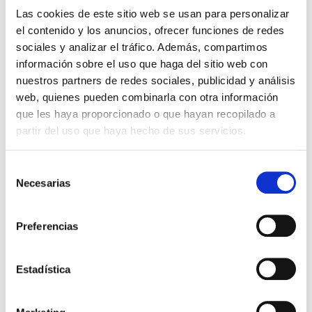
Las cookies de este sitio web se usan para personalizar
el contenido y los anuncios, ofrecer funciones de redes
sociales y analizar el tráfico. Además, compartimos
información sobre el uso que haga del sitio web con
nuestros partners de redes sociales, publicidad y análisis
web, quienes pueden combinarla con otra información
que les haya proporcionado o que hayan recopilado a
partir del uso que haya hecho de sus servicios.
Selección
Necesarias
de
consentimiento
Preferencias
Estadística