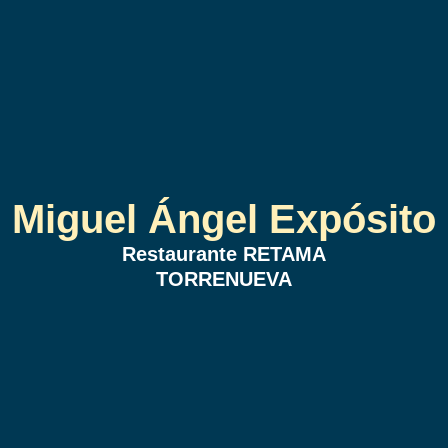
Miguel Ángel Expósito
Restaurante RETAMA
TORRENUEVA