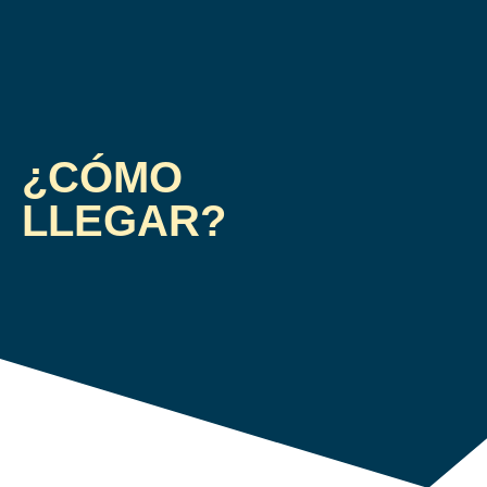
¿CÓMO
LLEGAR?