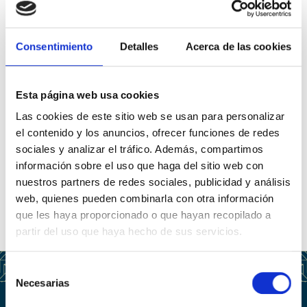
Consentimiento
Detalles
Acerca de las cookies
Esta página web usa cookies
Las cookies de este sitio web se usan para personalizar
el contenido y los anuncios, ofrecer funciones de redes
sociales y analizar el tráfico. Además, compartimos
información sobre el uso que haga del sitio web con
nuestros partners de redes sociales, publicidad y análisis
web, quienes pueden combinarla con otra información
que les haya proporcionado o que hayan recopilado a
partir del uso que haya hecho de sus servicios.
Selección
Necesarias
de
consentimiento