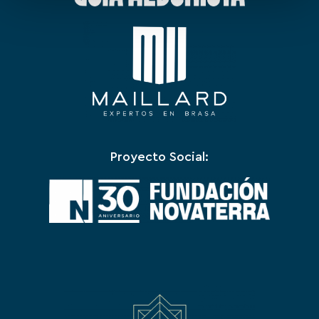
Proyecto Social: