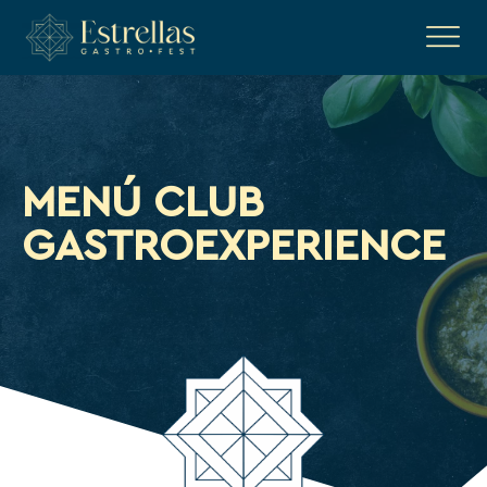
MENÚ CLUB
GASTROEXPERIENCE