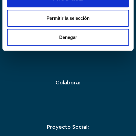
Permitir la selección
Organiza:
Denegar
Colabora:
Proyecto Social: