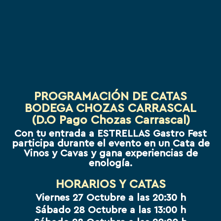
PROGRAMACIÓN DE CATAS
BODEGA CHOZAS CARRASCAL
(D.O Pago Chozas Carrascal)
Con tu entrada a ESTRELLAS Gastro Fest
participa durante el evento en un Cata de
Vinos y Cavas y gana experiencias de
enología.
HORARIOS Y CATAS
Viernes 27 Octubre a las 20:30 h
Sábado 28 Octubre a las 13:00 h